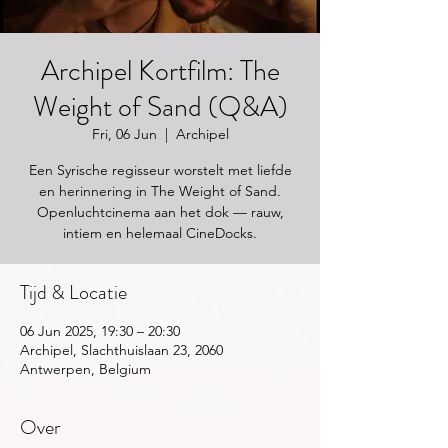
Archipel Kortfilm: The
Weight of Sand (Q&A)
Fri, 06 Jun
  |  
Archipel
Een Syrische regisseur worstelt met liefde
en herinnering in The Weight of Sand.
Openluchtcinema aan het dok — rauw,
intiem en helemaal CineDocks.
Tijd & Locatie
06 Jun 2025, 19:30 – 20:30
Archipel, Slachthuislaan 23, 2060
Antwerpen, Belgium
Over