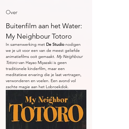
Over
Buitenfilm aan het Water: 
My Neighbour Totoro
In samenwerking met 
De Studio
 nodigen 
we je uit voor een van de meest geliefde 
animatiefilms ooit gemaakt. 
My Neighbour 
Totoro
 van Hayao Miyazaki is geen 
traditionele kinderfilm, maar een 
meditatieve ervaring die je laat vertragen, 
verwonderen en voelen. Een avond vol 
zachte magie aan het Lobroekdok.