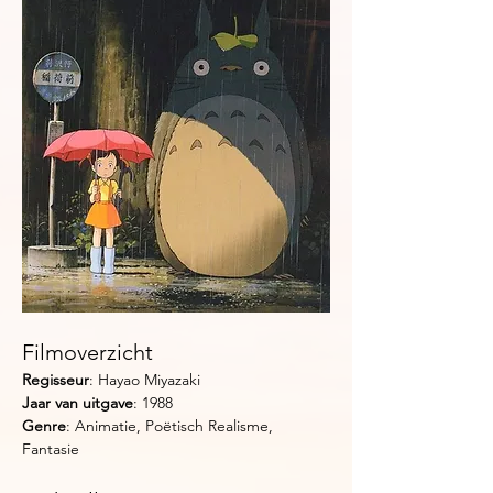
Filmoverzicht
Regisseur
: Hayao Miyazaki
Jaar van uitgave
: 1988
Genre
: Animatie, Poëtisch Realisme, 
Fantasie