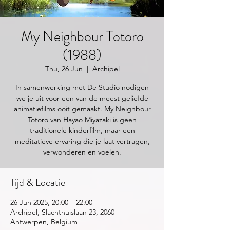
My Neighbour Totoro
(1988)
Thu, 26 Jun
  |  
Archipel
In samenwerking met De Studio nodigen
we je uit voor een van de meest geliefde
animatiefilms ooit gemaakt. My Neighbour
Totoro van Hayao Miyazaki is geen
traditionele kinderfilm, maar een
meditatieve ervaring die je laat vertragen,
verwonderen en voelen.
Tijd & Locatie
26 Jun 2025, 20:00 – 22:00
Archipel, Slachthuislaan 23, 2060
Antwerpen, Belgium