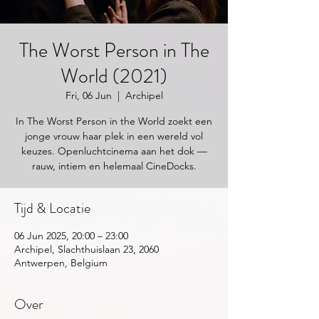
The Worst Person in The
World (2021)
Fri, 06 Jun
  |  
Archipel
In The Worst Person in the World zoekt een
jonge vrouw haar plek in een wereld vol
keuzes. Openluchtcinema aan het dok —
rauw, intiem en helemaal CineDocks.
Tijd & Locatie
06 Jun 2025, 20:00 – 23:00
Archipel, Slachthuislaan 23, 2060
Antwerpen, Belgium
Over